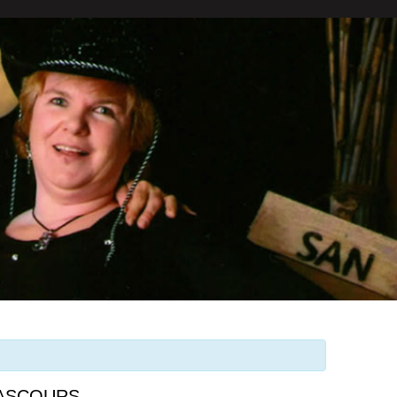
LASCOURS