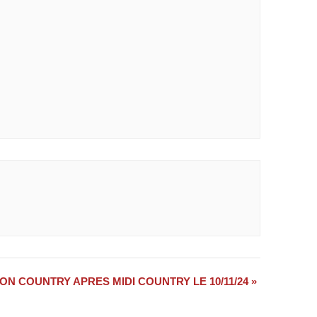
ON COUNTRY APRES MIDI COUNTRY LE 10/11/24
»